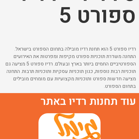
ספורט 5
רדיו ספורט 5 הוא תחנת רדיו מובילה בתחום הספורט בישראל.
התחנה משדרת תוכניות ספורט מקיפות ומפרטות את האירועים
הספורטיביים החמים ביותר בארץ ובעולם. רדיו ספורט 5 מציעה גם
תוכניות רבות נוספות, כגון תוכניות עסקיות ותוכניות תרבות. התחנה
מציעה חדשות ספורט ותוכניות מקצועיות עם מומחים מובילים
בתחום הספורט.
עוד תחנות רדיו באתר