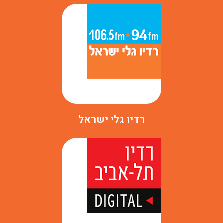
רדיו גלי ישראל