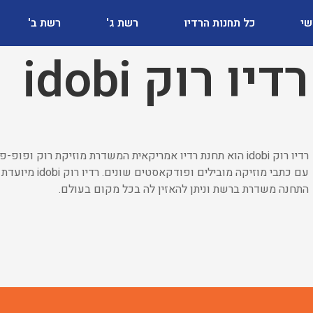
שי
כל תחנות הרדיו
רשת ג'
רשת ב'
רדיו רוק idobi
רדיו רוק idobi הוא תחנת רדיו אמריקאית המשדרת מוזיקת רוק ו
עם כתבי מוזיקה מ
התחנה משדרת ברשת וניתן להאזין לה בכל מקום בעולם.