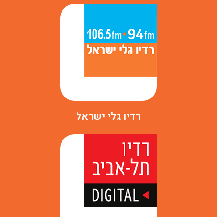
רדיו גלי ישראל