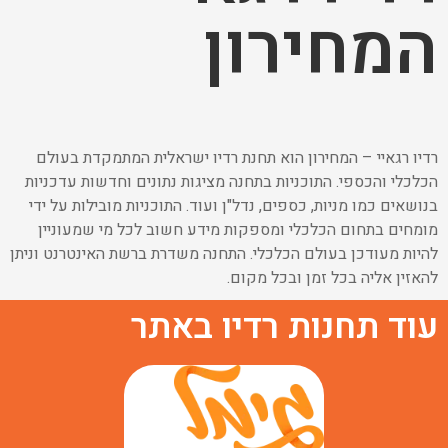
המחירון
רדיו רגאיי – המחירון הוא תחנת רדיו ישראלית המתמקדת בעולם
הכלכלי והכספי. התוכניות בתחנה מציגות נתונים וחדשות עדכניות
בנושאים כמו מניות, כספים, נדל"ן ועוד. התוכניות מובילות על ידי
מומחים בתחום הכלכלי ומספקות מידע חשוב לכל מי שמעוניין
להיות מעודכן בעולם הכלכלי. התחנה משדרת ברשת האינטרנט וניתן
להאזין אליה בכל זמן ובכל מקום.
עוד תחנות רדיו באתר