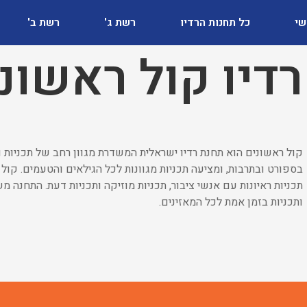
שי
כל תחנות הרדיו
רשת ג'
רשת ב'
רדיו קול ראשונ
קול ראשונים הוא תחנת רדיו ישראלית המשדרת מגוון רחב של תכניות ו
בספורט ובתרבות, ומציעה תכניות מגוונות לכל הגילאים והטעמים. קול ר
תכניות ראיונות עם אנשי ציבור, תכניות מוזיקה ותכניות דעת. התחנה
ותכניות בזמן אמת לכל המאזינים.