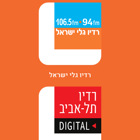
רדיו גלי ישראל