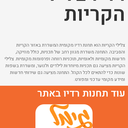
הקריות
צלילי הקריות הוא תחנת רדיו מקומית המשדרת באזור הקריות
והסביבה. התחנה משדרת מגוון רחב של תכניות, כולל מוזיקה,
חדשות מקומיות ולאומיות, תוכניות רווחה ופרסומות מקומיות. צלילי
הקריות מציעה גם תכניות מיוחדות לילדים ולנוער, ומשדרת בשפות
שונות כדי להתאים לכל הקהל. התחנה מציעה גם שירותי חדשות
ומידע מקומי עדכני ומפורט.
עוד תחנות רדיו באתר