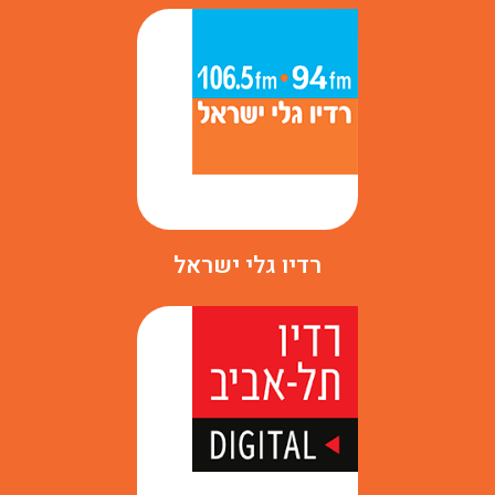
רדיו גלי ישראל