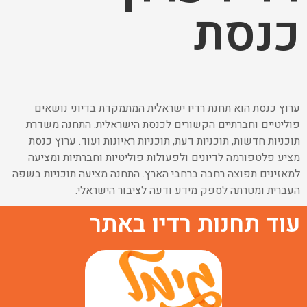
כנסת
ערוץ כנסת הוא תחנת רדיו ישראלית המתמקדת בדיוני נושאים
פוליטיים וחברתיים הקשורים לכנסת הישראלית. התחנה משדרת
תוכניות חדשות, תוכניות דעת, תוכניות ראיונות ועוד. ערוץ כנסת
מציע פלטפורמה לדיונים ולפעולות פוליטיות וחברתיות ומציעה
למאזינים תפוצה רחבה ברחבי הארץ. התחנה מציעה תוכניות בשפה
העברית ומטרתה לספק מידע ודעה לציבור הישראלי.
עוד תחנות רדיו באתר