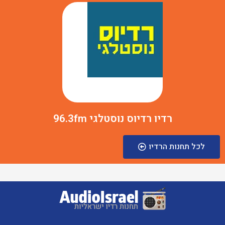
רדיו רדיוס נוסטלגי 96.3fm
לכל תחנות הרדיו