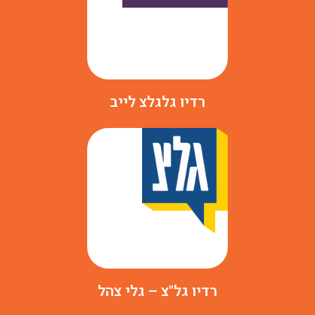
רדיו גלגלצ לייב
רדיו גל"צ – גלי צהל