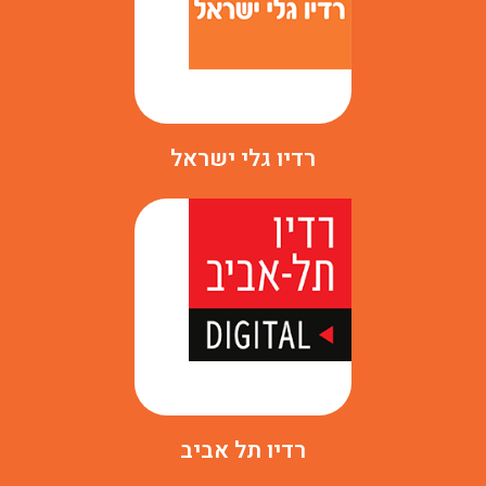
רדיו גלי ישראל
רדיו תל אביב