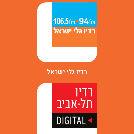
רדיו גלי ישראל