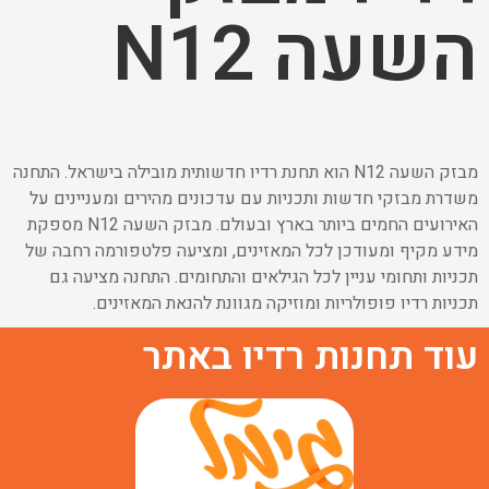
השעה N12
מבזק השעה N12 הוא תחנת רדיו חדשותית מובילה בישראל. התחנה
משדרת מבזקי חדשות ותכניות עם עדכונים מהירים ומעניינים על
האירועים החמים ביותר בארץ ובעולם. מבזק השעה N12 מספקת
מידע מקיף ומעודכן לכל המאזינים, ומציעה פלטפורמה רחבה של
תכניות ותחומי עניין לכל הגילאים והתחומים. התחנה מציעה גם
תכניות רדיו פופולריות ומוזיקה מגוונת להנאת המאזינים.
עוד תחנות רדיו באתר