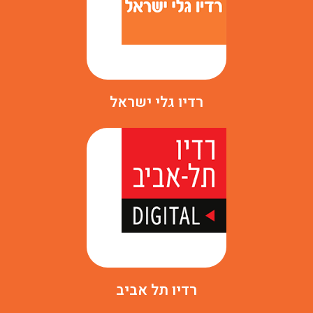
רדיו גלי ישראל
רדיו תל אביב