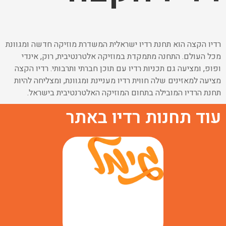
רדיו הקצה הוא תחנת רדיו ישראלית המשדרת מוזיקה חדשה ומגוונת
מכל העולם. התחנה מתמקדת במוזיקה אלטרנטיבית, רוק, אינדי
ופופ, ומציעה גם תכניות רדיו עם תוכן חברתי ותרבותי. רדיו הקצה
מציעה למאזינים שלה חווית רדיו מעניינת ומגוונת, ומצליחה להיות
תחנת הרדיו המובילה בתחום המוזיקה האלטרנטיבית בישראל.
עוד תחנות רדיו באתר