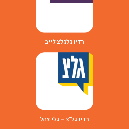
רדיו גלגלצ לייב
רדיו גל"צ – גלי צהל