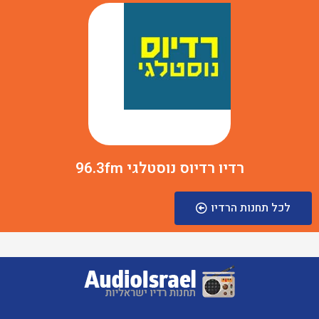
רדיו רדיוס נוסטלגי 96.3fm
לכל תחנות הרדיו