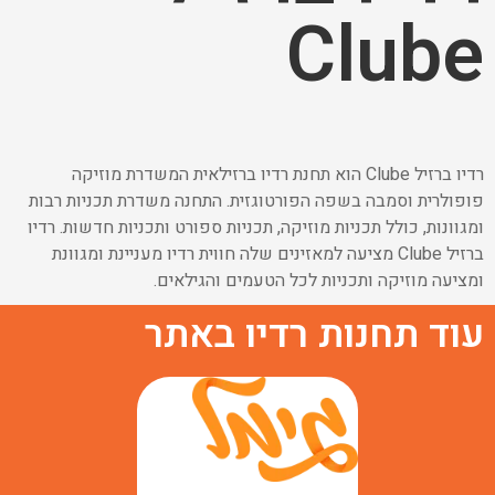
Clube
רדיו ברזיל Clube הוא תחנת רדיו ברזילאית המשדרת מוזיקה
פופולרית וסמבה בשפה הפורטוגזית. התחנה משדרת תכניות רבות
ומגוונות, כולל תכניות מוזיקה, תכניות ספורט ותכניות חדשות. רדיו
ברזיל Clube מציעה למאזינים שלה חווית רדיו מעניינת ומגוונת
ומציעה מוזיקה ותכניות לכל הטעמים והגילאים.
עוד תחנות רדיו באתר