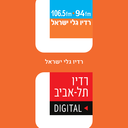
רדיו גלי ישראל